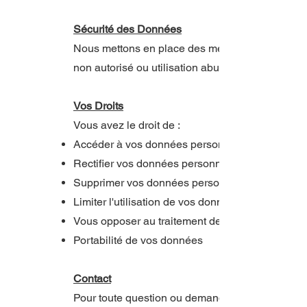
Sécurité des Données
Nous mettons en place des mesures de sécurité 
non autorisé ou utilisation abusive.
Vos Droits
Vous avez le droit de :
Accéder à vos données personnelles
Rectifier vos données personnelles
Supprimer vos données personnelles
Limiter l'utilisation de vos données personnelles
Vous opposer au traitement de vos données per
Portabilité de vos données
Contact
Pour toute question ou demande concernant vos