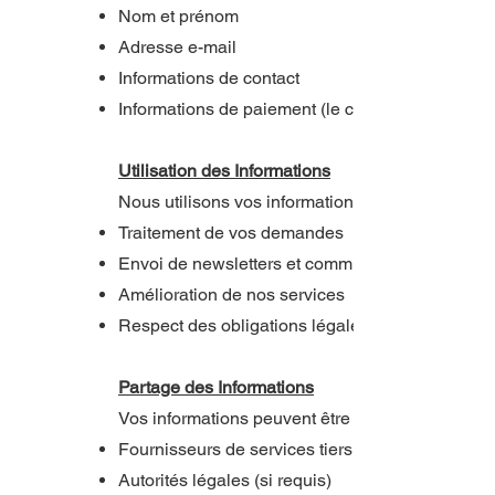
Nom et prénom
Adresse e-mail
Informations de contact
Informations de paiement (le cas échéant)
Utilisation des Informations
Nous utilisons vos informations personnelles pour
Traitement de vos demandes
Envoi de newsletters et communications market
Amélioration de nos services
Respect des obligations légales
Partage des Informations
Vos informations peuvent être partagées avec :
Fournisseurs de services tiers
Autorités légales (si requis)